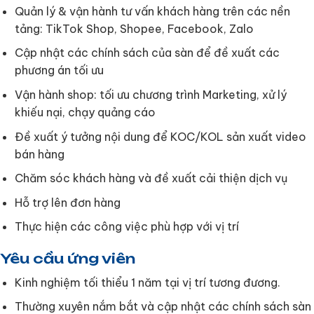
Quản lý & vận hành tư vấn khách hàng trên các nền
tảng: TikTok Shop, Shopee, Facebook, Zalo
Cập nhật các chính sách của sàn để đề xuất các
phương án tối ưu
Vận hành shop: tối ưu chương trình Marketing, xử lý
khiếu nại, chạy quảng cáo
Đề xuất ý tưởng nội dung để KOC/KOL sản xuất video
bán hàng
Chăm sóc khách hàng và đề xuất cải thiện dịch vụ
Hỗ trợ lên đơn hàng
Thực hiện các công việc phù hợp với vị trí
Yêu cầu ứng viên
Kinh nghiệm tối thiểu 1 năm tại vị trí tương đương.
Thường xuyên nắm bắt và cập nhật các chính sách sàn